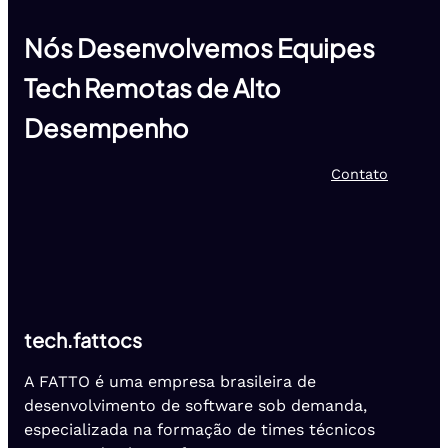
Nós Desenvolvemos Equipes
Tech Remotas de Alto
Desempenho
Contato
tech.fattocs
A FATTO é uma empresa brasileira de
desenvolvimento de software sob demanda,
especializada na formação de times técnicos