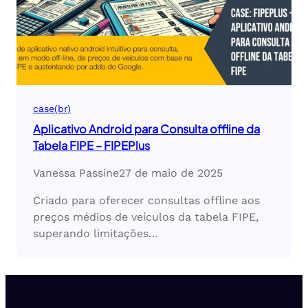
case(br)
Aplicativo Android para Consulta offline da
Tabela FIPE – FIPEPlus
Vanessa Passine
27 de maio de 2025
Criado para oferecer consultas offline aos
preços médios de veículos da tabela FIPE,
superando limitações…