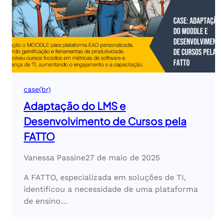
case(br)
Adaptação do LMS e
Desenvolvimento de Cursos pela
FATTO
Vanessa Passine
27 de maio de 2025
A FATTO, especializada em soluções de TI,
identificou a necessidade de uma plataforma
de ensino…