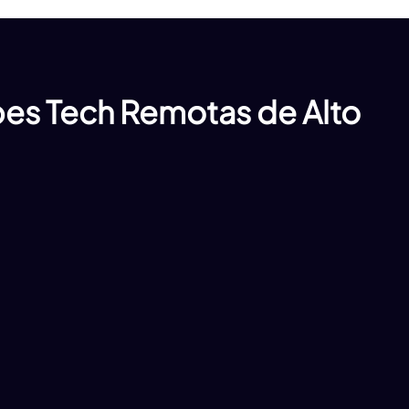
es Tech Remotas de Alto