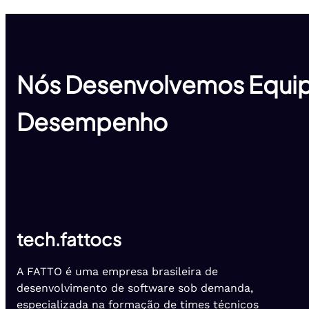
Nós Desenvolvemos Equip
Desempenho
tech.fattocs
A FATTO é uma empresa brasileira de
desenvolvimento de software sob demanda,
especializada na formação de times técnicos