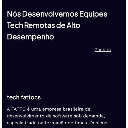
Nós Desenvolvemos Equipes
Tech Remotas de Alto
Desempenho
Contato
tech.fattocs
A FATTO é uma empresa brasileira de
desenvolvimento de software sob demanda,
especializada na formação de times técnicos