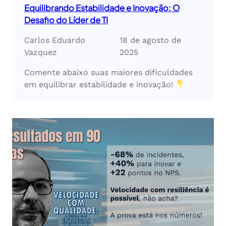
Equilibrando Estabilidade e Inovação: O
Desafio do Líder de TI
Carlos Eduardo
18 de agosto de
Vazquez
2025
Comente abaixo suas maiores dificuldades
em equilibrar estabilidade e inovação!