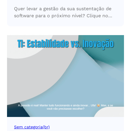
Quer levar a gestão da sua sustentação de
software para o próximo nível? Clique no…
Sem categoria(br)