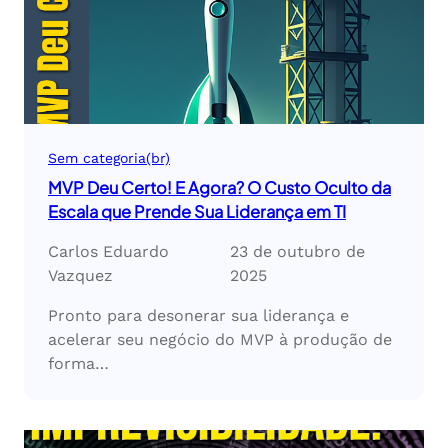
Sem categoria(br)
MVP Deu Certo! E Agora? O Custo Oculto da
Escala que Prende Sua Liderança em TI
Carlos Eduardo
23 de outubro de
Vazquez
2025
Pronto para desonerar sua liderança e
acelerar seu negócio do MVP à produção de
forma…