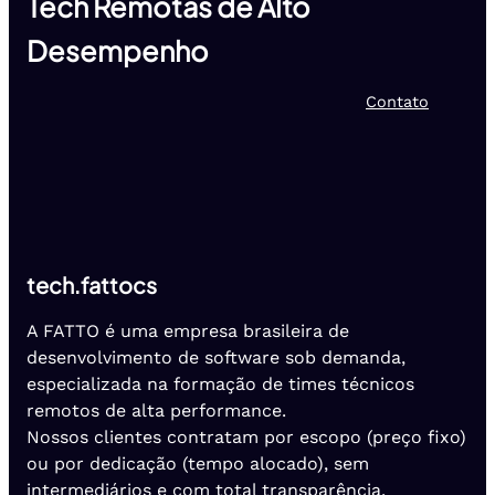
Tech Remotas de Alto
Desempenho
Contato
tech.fattocs
A FATTO é uma empresa brasileira de
desenvolvimento de software sob demanda,
especializada na formação de times técnicos
remotos de alta performance.
Nossos clientes contratam por escopo (preço fixo)
ou por dedicação (tempo alocado), sem
intermediários e com total transparência.