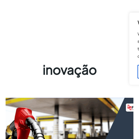
inovação