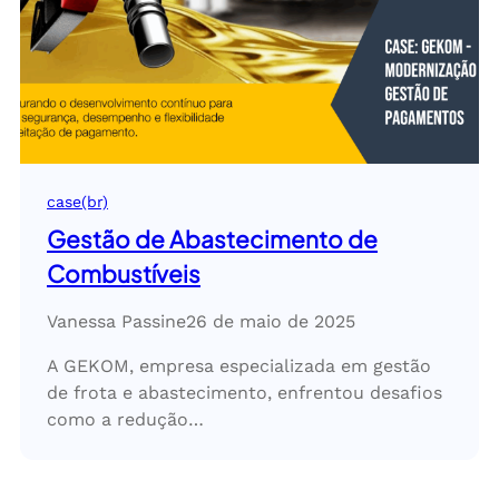
case(br)
Gestão de Abastecimento de
Combustíveis
Vanessa Passine
26 de maio de 2025
A GEKOM, empresa especializada em gestão
de frota e abastecimento, enfrentou desafios
como a redução…