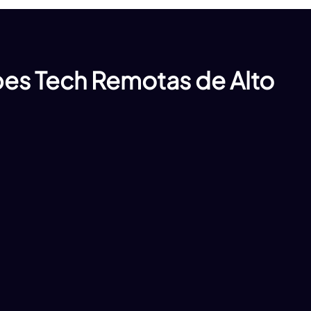
es Tech Remotas de Alto