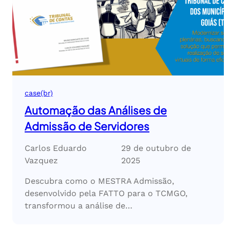
case(br)
Automação das Análises de
Admissão de Servidores
Carlos Eduardo
29 de outubro de
Vazquez
2025
Descubra como o MESTRA Admissão,
desenvolvido pela FATTO para o TCMGO,
transformou a análise de…