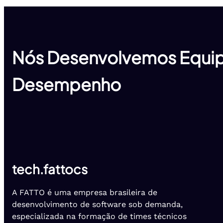
Nós Desenvolvemos Equip
Desempenho
tech.fattocs
A FATTO é uma empresa brasileira de
desenvolvimento de software sob demanda,
especializada na formação de times técnicos