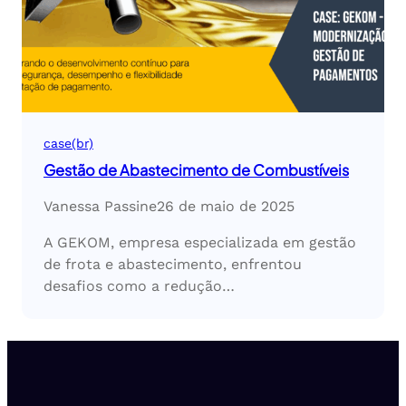
case(br)
Gestão de Abastecimento de Combustíveis
Vanessa Passine
26 de maio de 2025
A GEKOM, empresa especializada em gestão
de frota e abastecimento, enfrentou
desafios como a redução…