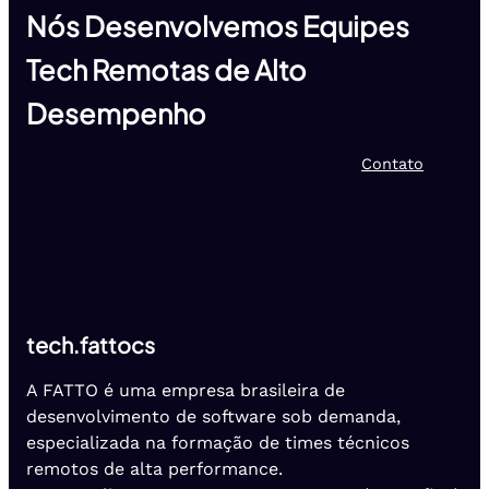
Nós Desenvolvemos Equipes
Tech Remotas de Alto
Desempenho
Contato
tech.fattocs
A FATTO é uma empresa brasileira de
desenvolvimento de software sob demanda,
especializada na formação de times técnicos
remotos de alta performance.