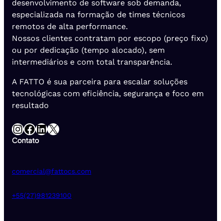
desenvolvimento de software sob demanda,
especializada na formação de times técnicos
remotos de alta performance.
Nossos clientes contratam por escopo (preço fixo)
ou por dedicação (tempo alocado), sem
intermediários e com total transparência.
A FATTO é sua parceira para escalar soluções
tecnológicas com eficiência, segurança e foco em
resultado
Instagram
Facebook
LinkedIn
X
Contato
comercial@fattocs.com
+55(27)981239100