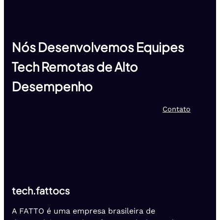
Nós Desenvolvemos Equipes
Tech Remotas de Alto
Desempenho
Contato
tech.fattocs
A FATTO é uma empresa brasileira de