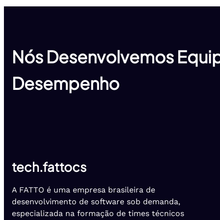
Nós Desenvolvemos Equip
Desempenho
tech.fattocs
A FATTO é uma empresa brasileira de
desenvolvimento de software sob demanda,
especializada na formação de times técnicos