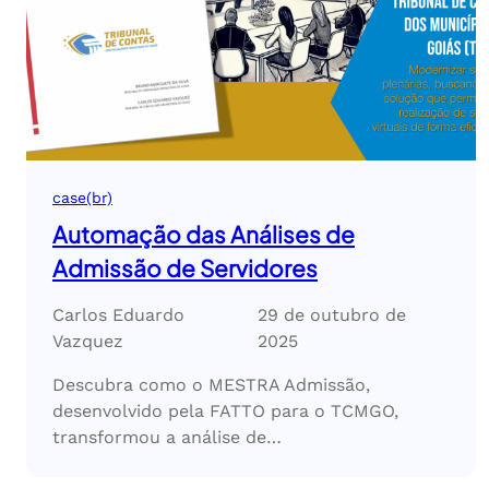
case(br)
Automação das Análises de
Admissão de Servidores
Carlos Eduardo
29 de outubro de
Vazquez
2025
Descubra como o MESTRA Admissão,
desenvolvido pela FATTO para o TCMGO,
transformou a análise de…