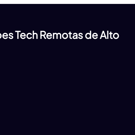
es Tech Remotas de Alto