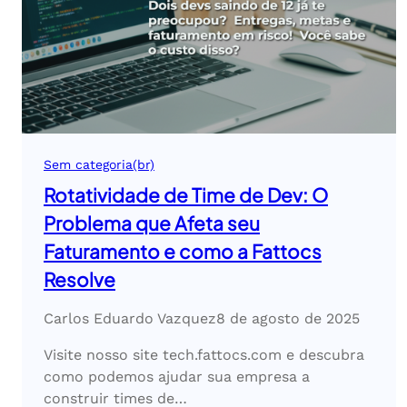
Sem categoria(br)
Rotatividade de Time de Dev: O
Problema que Afeta seu
Faturamento e como a Fattocs
Resolve
Carlos Eduardo Vazquez
8 de agosto de 2025
Visite nosso site tech.fattocs.com e descubra
como podemos ajudar sua empresa a
construir times de…