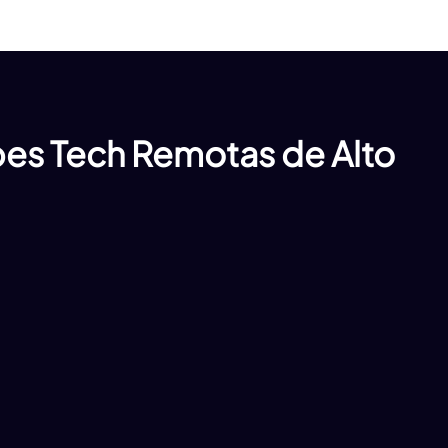
es Tech Remotas de Alto