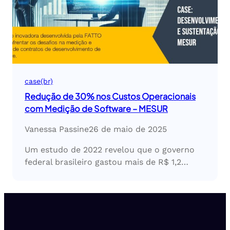
case(br)
Redução de 30% nos Custos Operacionais
com Medição de Software – MESUR
Vanessa Passine
26 de maio de 2025
Um estudo de 2022 revelou que o governo
federal brasileiro gastou mais de R$ 1,2…