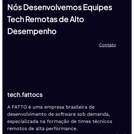
Nós Desenvolvemos Equipes
Tech Remotas de Alto
Desempenho
Contato
tech.fattocs
A FATTO é uma empresa brasileira de
desenvolvimento de software sob demanda,
especializada na formação de times técnicos
remotos de alta performance.